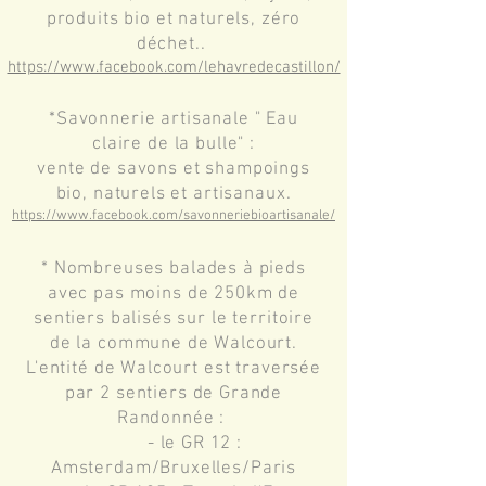
produits bio et naturels, zéro
déchet..
https://www.facebook.com/lehavredecastillon/
*Savonnerie artisanale " Eau
claire de la bulle" :
vente de savons et shampoings
bio, naturels et artisanaux.
https://www.facebook.com/savonneriebioartisanale/
* Nombreuses balades à pieds
avec pas moins de 250km de
sentiers balisés sur le territoire
de la commune de Walcourt.
L
'entité de Walcourt est traversée
par 2 sentiers de Grande
Randonnée :
- le GR 12 :
Amsterdam/Bruxelles/Paris