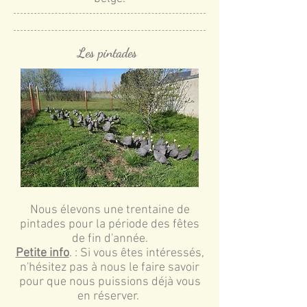
Les pintades
Nous élevons une trentaine de
pintades pour la période des fêtes
de fin d'année.
Petite info
. : Si vous êtes intéressés,
n'hésitez pas à nous le faire savoir
pour que nous puissions déjà vous
en réserver.