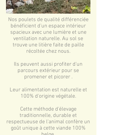
Nos poulets de qualité différenciée
bénéficient d'un espace intérieur
spacieux avec une lumière et une
ventilation naturelle. Au sol se
trouve une litière faite de paille
récoltée chez nous.
Ils peuvent aussi profiter d'un
parcours extérieur pour se
promener et picorer .
Leur alimentation est naturelle et
100% d'origine végétale.
Cette méthode d'élevage
traditionnelle, durable et
respectueuse de l'animal confère un
goût unique à cette viande 100%
belge.