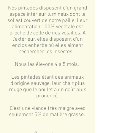
Nos pintades disposent d'un grand
espace intérieur lumineux dont le
sol est couvert de notre paille. Leur
alimentation 100% végétale est
proche de celle de nos volailles. A
l'extérieur, elles disposent d'un
enclos enherbé où elles aiment
rechercher les insectes.
Nous les élevons 4 à 5 mois.
Les pintades étant des animaux
d'origine sauvage, leur chair plus
rouge que le poulet a un goût plus
prononcé.
C'est une viande très maigre avec
seulement 5% de matière grasse.