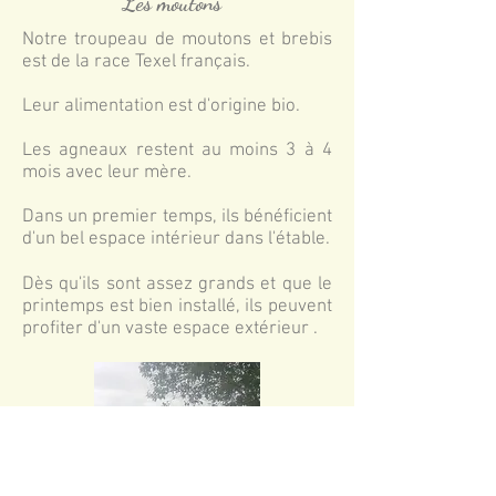
Les moutons
Notre troupeau de moutons et brebis
est de la race Texel français.
Leur alimentation est d'origine bio.
Les agneaux restent au moins 3 à 4
mois avec leur mère.
Dans un premier temps, ils bénéficient
d'un bel espace intérieur dans l'étable.
Dès qu'ils sont assez grands et que le
printemps est bien installé, ils peuvent
profiter d'un vaste espace extérieur .